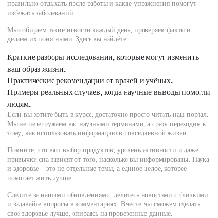
правильно отдыхать после работы и какие упражнения помогут
избежать заболеваний.
Мы собираем такие новости каждый день, проверяем факты и
делаем их понятными. Здесь вы найдёте:
Краткие разборы исследований, которые могут изменить
ваш образ жизни.
Практические рекомендации от врачей и учёных.
Примеры реальных случаев, когда научные выводы помогли
людям.
Если вы хотите быть в курсе, достаточно просто читать наш портал.
Мы не перегружаем вас научными терминами, а сразу переходим к
тому, как использовать информацию в повседневной жизни.
Помните, что ваш выбор продуктов, уровень активности и даже
привычки сна зависят от того, насколько вы информированы. Наука
и здоровье – это не отдельные темы, а единое целое, которое
помогает жить лучше.
Следите за нашими обновлениями, делитесь новостями с близкими
и задавайте вопросы в комментариях. Вместе мы сможем сделать
своё здоровье лучше, опираясь на проверенные данные.