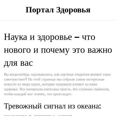
Портал Здоровья
Наука и здоровье – что
нового и почему это важно
для вас
Вы когда‑нибудь задумывались, как научные открытия меняют наше
самочувствие? На этой странице мы собрали самые интересные
новости из мира науки, которые напрямую влияют на ваше
здоровье. Все материалы написаны просто, без сложных терминов,
чтобы каждый мог понять, что происходит.
Тревожный сигнал из океана: