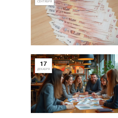
СЕНТЯБРЯ
17
ДЕКАБРЯ