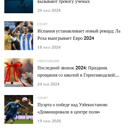
вызывают тревогу ученых
24 июл 2024
СПОРТ
Испания устанавливает новый рекорд: Ла
Роха выигрывает Евро 2024
18 июл 2024
ОБРАЗОВАНИЕ
Последний звонок 2024: Праздник
прощания со школой в Горнозаводской
школе
24 мая 2024
СПОРТ
Пуэрта о победе над Узбекистаном:
«Доминировали в центре поля»
19 июн 2026