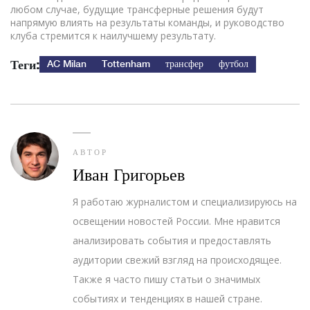
любом случае, будущие трансферные решения будут
напрямую влиять на результаты команды, и руководство
клуба стремится к наилучшему результату.
Теги:
AC Milan
Tottenham
трансфер
футбол
АВТОР
Иван Григорьев
Я работаю журналистом и специализируюсь на
освещении новостей России. Мне нравится
анализировать события и предоставлять
аудитории свежий взгляд на происходящее.
Также я часто пишу статьи о значимых
событиях и тенденциях в нашей стране.