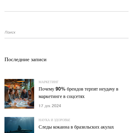
Последние записи
МАРКЕТИНГ
Почему 90% брендов терпят неудачу в
маркетинге в соцсетях
17 дек 2024
НАУКА И ЗДОРОВЬЕ
Следы кокаина в бразильских акулах