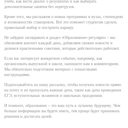
учебе, как вести диалог о результатах и как выбирать
дополнительные занятия без перегрузок.
Кроме того, мы расскажем о новых программах в вузах, стипендиях
и возможностях стажировок. Всё это поможет студентам сделать
правильный выбор и построить карьеру.
Не забудьте заглядывать в раздел «Образование» регулярно – мы
обновляем контент каждый день, добавляем свежие новости и
делимся практичными советами, которые действительно работают.
Если вас интересует конкретное событие, например, как
организовать выпускной в школе, напишите нам в комментариях.
Мы обязательно подготовим материал с пошаговыми
инструкциями.
Подписывайтесь на нашу рассылку, чтобы получать новости прямо
на почту и не пропускать важные даты, такие как даты проведения
ЕГЭ, вступительных экзаменов и школьных праздников.
И помните, образование – это ваш путь к лучшему будущему. Чем
больше информации вы будете иметь, тем проще будет принимать
решения и достигать целей.