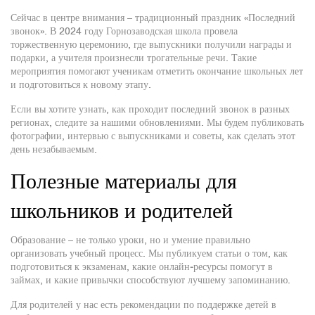
Сейчас в центре внимания – традиционный праздник «Последний
звонок». В 2024 году Горнозаводская школа провела
торжественную церемонию, где выпускники получили награды и
подарки, а учителя произнесли трогательные речи. Такие
мероприятия помогают ученикам отметить окончание школьных лет
и подготовиться к новому этапу.
Если вы хотите узнать, как проходит последний звонок в разных
регионах, следите за нашими обновлениями. Мы будем публиковать
фотографии, интервью с выпускниками и советы, как сделать этот
день незабываемым.
Полезные материалы для
школьников и родителей
Образование – не только уроки, но и умение правильно
организовать учебный процесс. Мы публикуем статьи о том, как
подготовиться к экзаменам, какие онлайн‑ресурсы помогут в
займах, и какие привычки способствуют лучшему запоминанию.
Для родителей у нас есть рекомендации по поддержке детей в