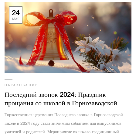
24
МАЯ
ОБРАЗОВАНИЕ
Последний звонок 2024: Праздник
прощания со школой в Горнозаводской
школе
Торжественная церемония Последнего звонка в Горнозаводской
школе в 2024 году стала значимым событием для выпускников,
учителей и родителей. Мероприятие включало традиционный