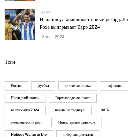
СПОРТ
Испания устанавливает новый рекорд: Ла
Роха выигрывает Евро 2024
18 июл 2024
Теги
Россия
футбол
ключевая ставка
инфляция
Последний звонок
Горнозаводская школа
выпускники 2024
школьные традиции
ФНБ
экономический рост
Министерство финансов
Nobody Wants to Die
киберпанк детектив