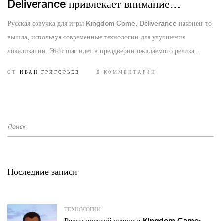
Deliverance привлекает внимание
геймеров
Русская озвучка для игры Kingdom Come: Deliverance наконец-то
вышла, используя современные технологии для улучшения
локализации. Этот шаг идет в преддверии ожидаемого релиза
Kingdom Come Deliverance 2, запланированного на 2024 год.
ОТ
ИВАН ГРИГОРЬЕВ
0 КОММЕНТАРИИ
Последние записи
ТЕХНОЛОГИИ