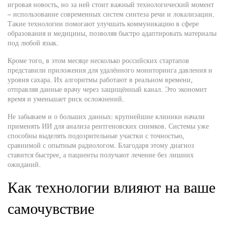
игровая новость, но за ней стоит важный технологический момент
– использование современных систем синтеза речи и локализации.
Такие технологии помогают улучшать коммуникацию в сфере
образования и медицины, позволяя быстро адаптировать материалы
под любой язык.
Кроме того, в этом месяце несколько российских стартапов
представили приложения для удалённого мониторинга давления и
уровня сахара. Их алгоритмы работают в реальном времени,
отправляя данные врачу через защищённый канал. Это экономит
время и уменьшает риск осложнений.
Не забываем и о больших данных: крупнейшие клиники начали
применять ИИ для анализа рентгеновских снимков. Системы уже
способны выделять подозрительные участки с точностью,
сравнимой с опытным радиологом. Благодаря этому диагноз
ставится быстрее, а пациенты получают лечение без лишних
ожиданий.
Как технологии влияют на ваше
самочувствие