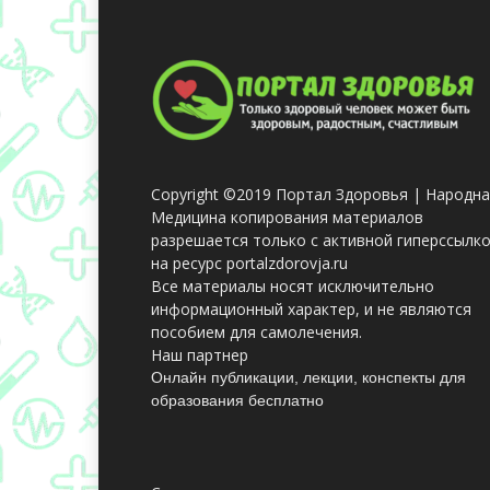
Copyright ©2019 Портал Здоровья | Народн
Медицина копирования материалов
разрешается только с активной гиперссылк
на ресурс portalzdorovja.ru
Все материалы носят исключительно
информационный характер, и не являются
пособием для самолечения.
Наш партнер
Онлайн публикации, лекции, конспекты для
образования бесплатно