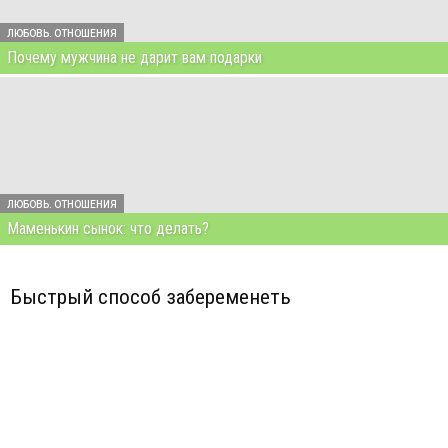
ЛЮБОВЬ. ОТНОШЕНИЯ
Почему мужчина не дарит вам подарки
ЛЮБОВЬ. ОТНОШЕНИЯ
Маменькин сынок: что делать?
Быстрый способ забеременеть