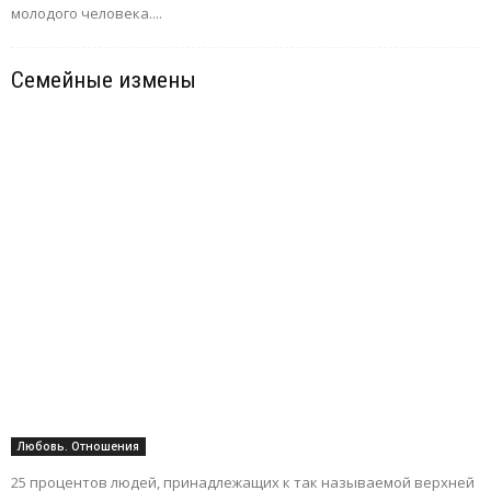
молодого человека....
Семейные измены
Любовь. Отношения
25 процентов людей, принадлежащих к так называемой верхней