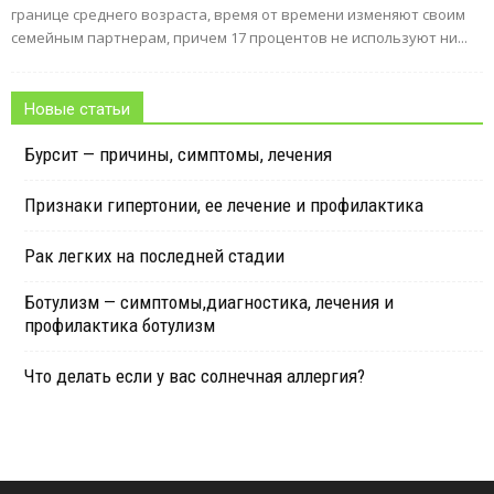
границе среднего возраста, время от времени изменяют своим
семейным партнерам, причем 17 процентов не используют ни...
Новые статьи
Бурсит — причины, симптомы, лечения
Признаки гипертонии, ее лечение и профилактика
Рак легких на последней стадии
Ботулизм — симптомы,диагностика, лечения и
профилактика ботулизм
Что делать если у вас солнечная аллергия?