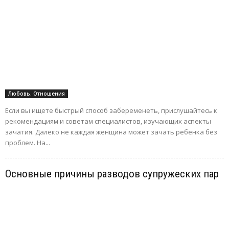
Любовь. Отношения
Если вы ищете быстрый способ забеременеть, прислушайтесь к
рекомендациям и советам специалистов, изучающих аспекты
зачатия. Далеко не каждая женщина может зачать ребенка без
проблем. На...
Основные причины разводов супружеских пар