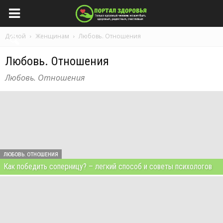
Домой
Женщинам
Любовь. Отношения
Любовь. Отношения
Любовь. Отношения
ЛЮБОВЬ. ОТНОШЕНИЯ
Как победить соперницу? – легкий способ и советы психологов