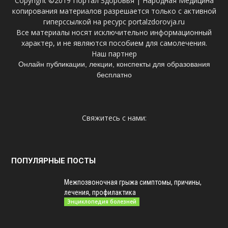
Copyright ©2019 Портал Здоровья | Народная Медицина
копирования материалов разрешается только с активной
гиперссылкой на ресурс portalzdorovja.ru
Все материалы носят исключительно информационный
характер, и не являются пособием для самолечения.
Наш партнер
Онлайн публикации, лекции, конспекты для образования
бесплатно
Свяжитесь с нами:
ПОПУЛЯРНЫЕ ПОСТЫ
Межпозвоночная грыжа симптомы, причины,
лечения, профилактика
Энциклопедия болезней