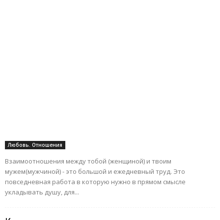
Любовь. Отношения
Взаимоотношения между тобой (женщиной) и твоим
мужем(мужчиной) - это большой и ежедневный труд. Это
повседневная работа в которую нужно в прямом смысле
укладывать душу, для...