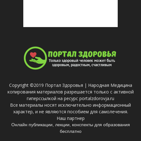
Copyright ©2019 Портал Здоровья | Народная Медицина
копирования материалов разрешается только с активной
гиперссылкой на ресурс portalzdorovja.ru
Все материалы носят исключительно информационный
характер, и не являются пособием для самолечения.
Наш партнер
Онлайн публикации, лекции, конспекты для образования
бесплатно