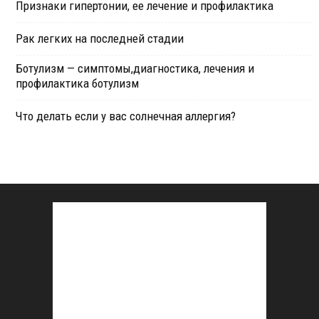
Признаки гипертонии, ее лечение и профилактика
Рак легких на последней стадии
Ботулизм — симптомы,диагностика, лечения и
профилактика ботулизм
Что делать если у вас солнечная аллергия?