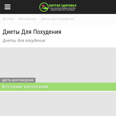
Домой
Женщинам
Диеты для похудения
Диеты Для Похудения
Диеты для похудения
ДИЕТЫ ДЛЯ ПОХУДЕНИЯ
Аутотренинг для похудения