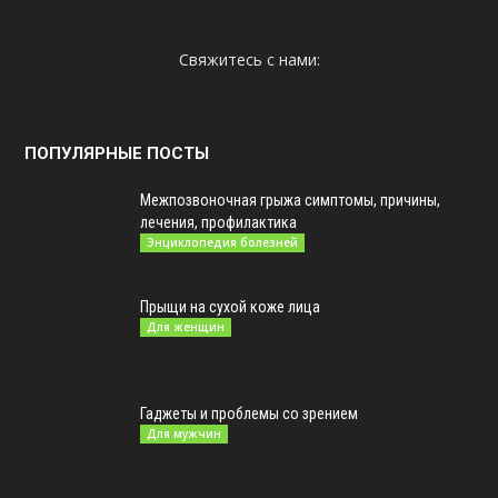
Свяжитесь с нами:
ПОПУЛЯРНЫЕ ПОСТЫ
Межпозвоночная грыжа симптомы, причины,
лечения, профилактика
Энциклопедия болезней
Прыщи на сухой коже лица
Для женщин
Гаджеты и проблемы со зрением
Для мужчин