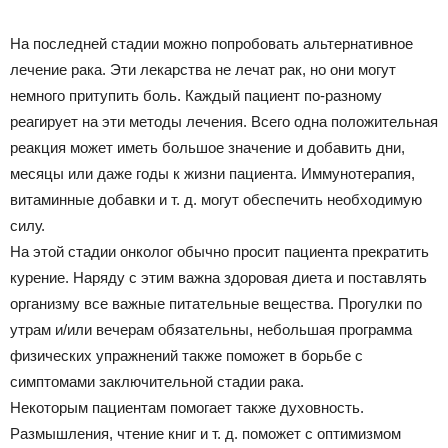
На последней стадии можно попробовать альтернативное
лечение рака. Эти лекарства не лечат рак, но они могут
немного притупить боль. Каждый пациент по-разному
реагирует на эти методы лечения. Всего одна положительная
реакция может иметь большое значение и добавить дни,
месяцы или даже годы к жизни пациента. Иммунотерапия,
витаминные добавки и т. д. могут обеспечить необходимую
силу.
На этой стадии онколог обычно просит пациента прекратить
курение. Наряду с этим важна здоровая диета и поставлять
организму все важные питательные вещества. Прогулки по
утрам и/или вечерам обязательны, небольшая программа
физических упражнений также поможет в борьбе с
симптомами заключительной стадии рака.
Некоторым пациентам помогает также духовность.
Размышления, чтение книг и т. д. поможет с оптимизмом