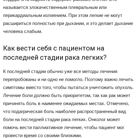
называется злокачественным плевральным или
перикардиальным излиянием. При этом легкие не могут
расшириться полностью при дыхании, и это делает дыхание
человека слабым.
Как вести себя с пациентом на
последней стадии рака легких?
К последней стадии обычно уже все методы лечения
перепробованы и ни одно не помогло. Поэтому важно лечить
симптомы вместо того, чтобы пытаться уничтожить опухоль.
Лечение боли должно быть приоритетом, так как рак может
причинять боль в наименее ожидаемых местах. Отмечено,
что подагрическая боль наиболее распространенный вид
боли на последней стадии рака легких. Онколог может
помочь вести паллиативное лечение, чтобы пациент мог
провести время со своими близкими.