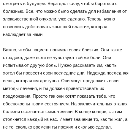
смотреть в будущее. Вера даст силу, чтобы бороться с
болезнью. Все, что можно было сделать для избавления от
злокачественной опухоли, уже сделано. Теперь нужно
позволить действовать «высшей власти», которая
наблюдает за нами.
Важно, чтобы пациент понимал своих близких. Они также
страдают, даже если не чувствуют той же боли. Они
испытывают другую боль. Нужно рассказать им, как ты
хотел бы провести свои последние дни. Надежда последняя
вещь, которая им доступна. Они могут предложить свои
методы лечения, и ты должен приветствовать их
предложения. Просто так они хотят показать тебе, что
обеспокоены твоим состоянием. На заключительных этапах
болезни осознается смысл жизни. В конце концов, с этим
столкнется каждый из нас. Имеет значение то, как ты жил, а
не то, сколько времени ты прожил и сколько сделал.