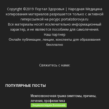
Copyright ©2019 Портал Здоровья | Народная Медицина
копирования материалов разрешается только с активной
гиперссылкой на ресурс portalzdorovja.ru
Все материалы носят исключительно информационный
характер, и не являются пособием для самолечения.
Наш партнер
Онлайн публикации, лекции, конспекты для образования
бесплатно
Свяжитесь с нами:
ПОПУЛЯРНЫЕ ПОСТЫ
Межпозвоночная грыжа симптомы, причины,
лечения, профилактика
Энциклопедия болезней