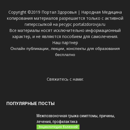
Copyright ©2019 Портал Здоровья | Народная Медицина
копирования материалов разрешается только с активной
гиперссылкой на ресурс portalzdorovja.ru
Все материалы носят исключительно информационный
характер, и не являются пособием для самолечения.
Наш партнер
Онлайн публикации, лекции, конспекты для образования
бесплатно
Свяжитесь с нами:
ПОПУЛЯРНЫЕ ПОСТЫ
Межпозвоночная грыжа симптомы, причины,
лечения, профилактика
Энциклопедия болезней