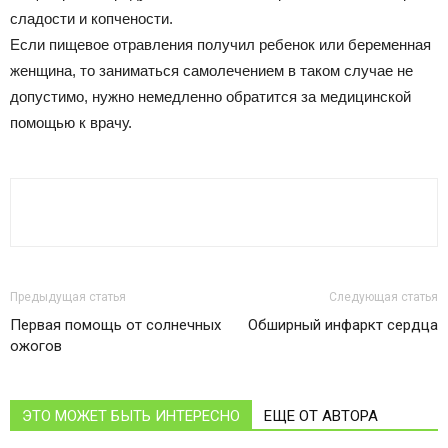
сладости и копчености.
Если пищевое отравления получил ребенок или беременная
женщина, то заниматься самолечением в таком случае не
допустимо, нужно немедленно обратится за медицинской
помощью к врачу.
Предыдущая статья
Следующая статья
Первая помощь от солнечных
Обширный инфаркт сердца
ожогов
ЭТО МОЖЕТ БЫТЬ ИНТЕРЕСНО
ЕЩЕ ОТ АВТОРА