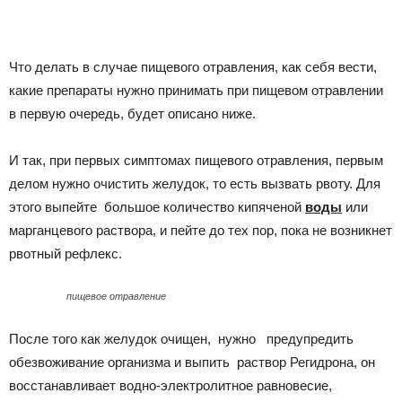
Что делать в случае пищевого отравления, как себя вести,
какие препараты нужно принимать при пищевом отравлении
в первую очередь, будет описано ниже.
И так, при первых симптомах пищевого отравления, первым
делом нужно очистить желудок, то есть вызвать рвоту. Для
этого выпейте большое количество кипяченой
воды
или
марганцевого раствора, и пейте до тех пор, пока не возникнет
рвотный рефлекс.
пищевое отравление
После того как желудок очищен, нужно предупредить
обезвоживание организма и выпить раствор Регидрона, он
восстанавливает водно-электролитное равновесие,