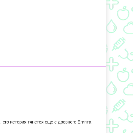
его история тянется еще с древнего Египта