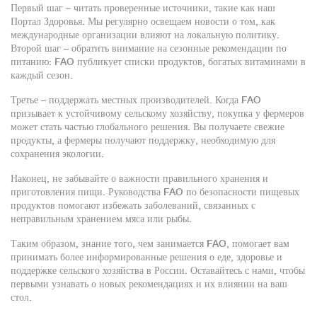
Первый шаг – читать проверенные источники, такие как наш
Портал Здоровья. Мы регулярно освещаем новости о том, как
международные организации влияют на локальную политику.
Второй шаг – обратить внимание на сезонные рекомендации по
питанию: FAO публикует списки продуктов, богатых витаминами в
каждый сезон.
Третье – поддержать местных производителей. Когда FAO
призывает к устойчивому сельскому хозяйству, покупка у фермеров
может стать частью глобального решения. Вы получаете свежие
продукты, а фермеры получают поддержку, необходимую для
сохранения экологии.
Наконец, не забывайте о важности правильного хранения и
приготовления пищи. Руководства FAO по безопасности пищевых
продуктов помогают избежать заболеваний, связанных с
неправильным хранением мяса или рыбы.
Таким образом, знание того, чем занимается FAO, помогает вам
принимать более информированные решения о еде, здоровье и
поддержке сельского хозяйства в России. Оставайтесь с нами, чтобы
первыми узнавать о новых рекомендациях и их влиянии на ваш
стол.