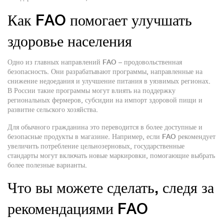
Как FAO помогает улучшать
здоровье населения
Одно из главных направлений FAO – продовольственная
безопасность. Они разрабатывают программы, направленные на
снижение недоедания и улучшение питания в уязвимых регионах.
В России такие программы могут влиять на поддержку
региональных фермеров, субсидии на импорт здоровой пищи и
развитие сельского хозяйства.
Для обычного гражданина это переводится в более доступные и
безопасные продукты в магазине. Например, если FAO рекомендует
увеличить потребление цельнозерновых, государственные
стандарты могут включать новые маркировки, помогающие выбрать
более полезные варианты.
Что вы можете сделать, следя за
рекомендациями FAO