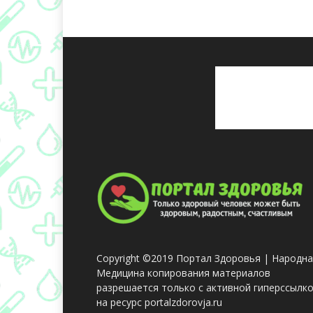
Copyright ©2019 Портал Здоровья | Народн
Медицина копирования материалов
разрешается только с активной гиперссылк
на ресурс portalzdorovja.ru