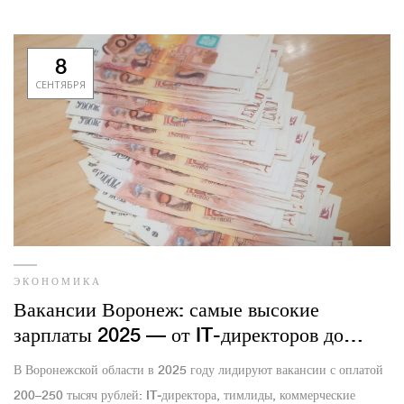
8
СЕНТЯБРЯ
ЭКОНОМИКА
Вакансии Воронеж: самые высокие
зарплаты 2025 — от IT-директоров до
косметологов
В Воронежской области в 2025 году лидируют вакансии с оплатой
200–250 тысяч рублей: IT‑директора, тимлиды, коммерческие