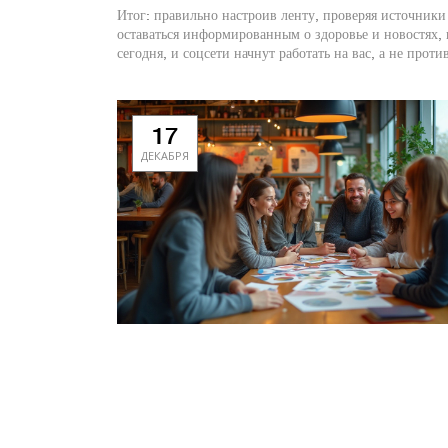
Итог: правильно настроив ленту, проверяя источники
оставаться информированным о здоровье и новостях, 
сегодня, и соцсети начнут работать на вас, а не против
17
ДЕКАБРЯ