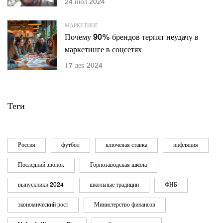
24 июл 2024
МАРКЕТИНГ
Почему 90% брендов терпят неудачу в
маркетинге в соцсетях
17 дек 2024
Теги
Россия
футбол
ключевая ставка
инфляция
Последний звонок
Горнозаводская школа
выпускники 2024
школьные традиции
ФНБ
экономический рост
Министерство финансов