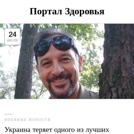
Портал Здоровья
24
ИЮЛЯ
ВОЕННЫЕ НОВОСТИ
Украина теряет одного из лучших