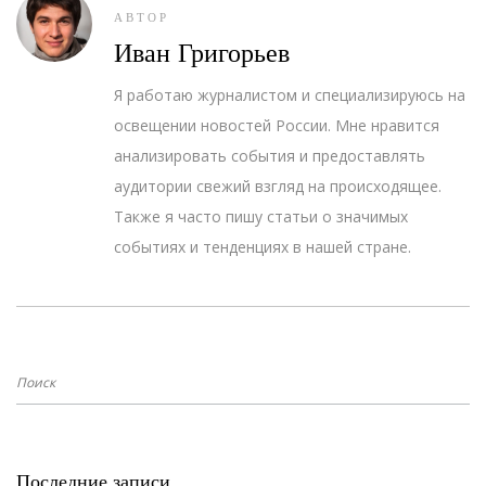
АВТОР
Иван Григорьев
Я работаю журналистом и специализируюсь на
освещении новостей России. Мне нравится
анализировать события и предоставлять
аудитории свежий взгляд на происходящее.
Также я часто пишу статьи о значимых
событиях и тенденциях в нашей стране.
Последние записи