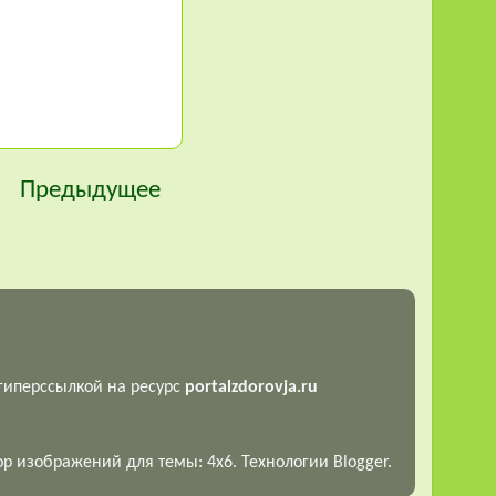
Предыдущее
 гиперссылкой на ресурс
portalzdorovja.ru
 изображений для темы: 4x6. Технологии Blogger.