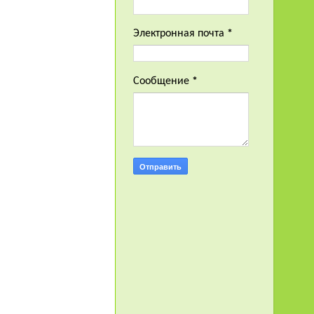
Электронная почта
*
Сообщение
*