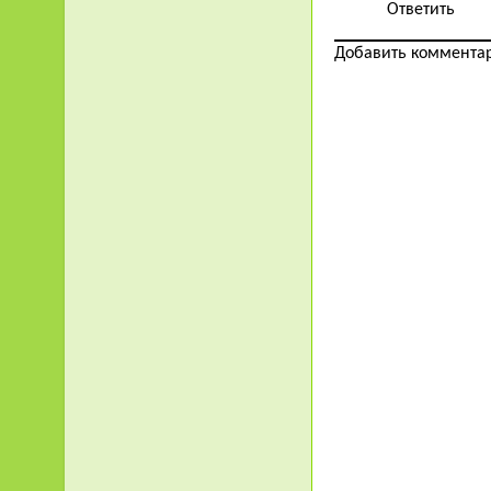
Ответить
Добавить коммента