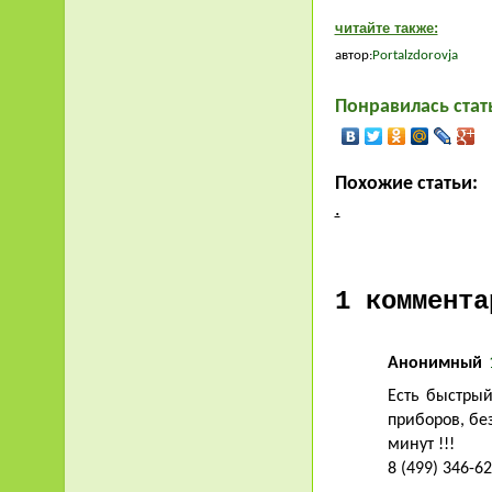
читайте также:
автор:
Portalzdorovja
Понравилась стат
Похожие статьи:
.
1 коммента
Анонимный
Есть быстрый
приборов, бе
минут !!!
8 (499) 346-6