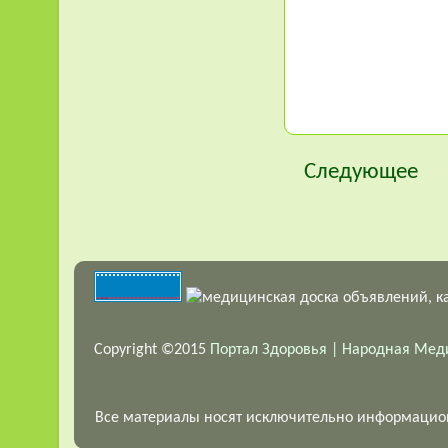
Следующее
Copyright ©2015
Портал Здоровья | Народная Ме
Все материалы носят исключительно информационн