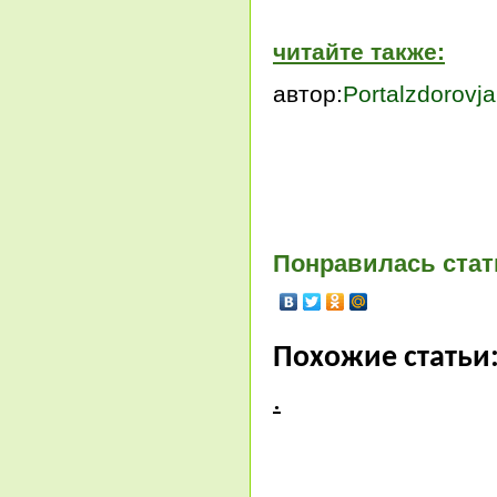
читайте также:
автор:
Portalzdorovja
Понравилась стат
Похожие статьи
.