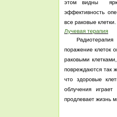
этом видны ярко
эффективность опе
все раковые клетки.
Лучевая терапия
Радиотерапия ил
поражение клеток о
раковыми клетками
повреждаются так ж
что здоровые кле
облучения играет
продлевает жизнь м