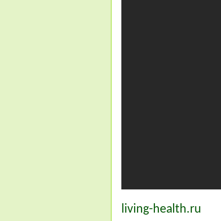
living-health.ru