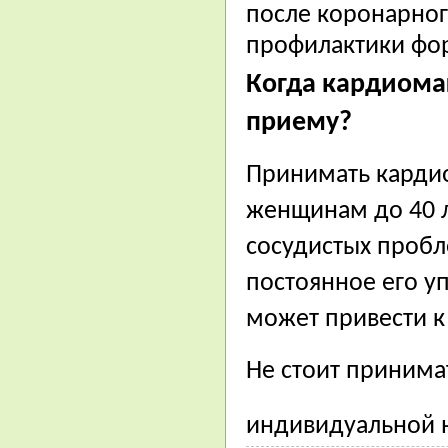
после коронарног
профилактики фо
Когда кардиома
приему?
Принимать кардио
женщинам до 40 л
сосудистых пробл
постоянное его у
может привести к
Не стоит принима
индивидуальной 