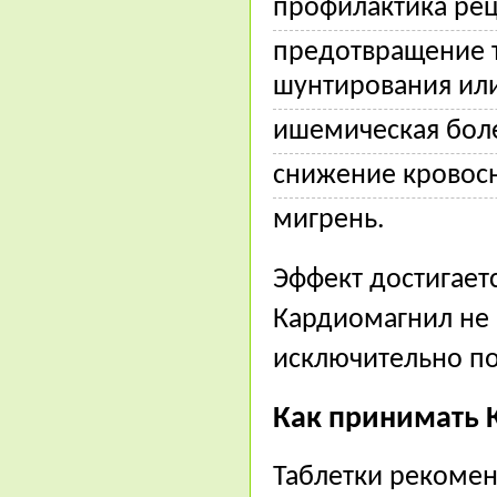
профилактика рец
предотвращение 
шунтирования или
ишемическая боле
снижение кровос
мигрень.
Эффект достигает
Кардиомагнил не 
исключительно по
Как принимать 
Таблетки рекомен