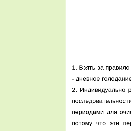
1. Взять за правило
- дневное голодание
2. Индивидуально 
последовательности
периодами для очи
потому что эти п