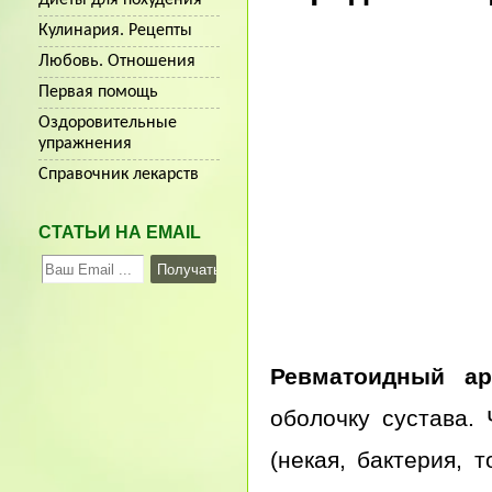
Кулинария. Рецепты
Любовь. Отношения
Первая помощь
Оздоровительные
упражнения
Справочник лекарств
СТАТЬИ НА EMAIL
Ревматоидный ар
оболочку сустава. 
(некая, бактерия, 