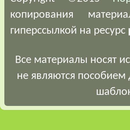
копирования
материа
гиперссылкой на ресурс
Все материалы носят и
не являются пособием 
шаблон