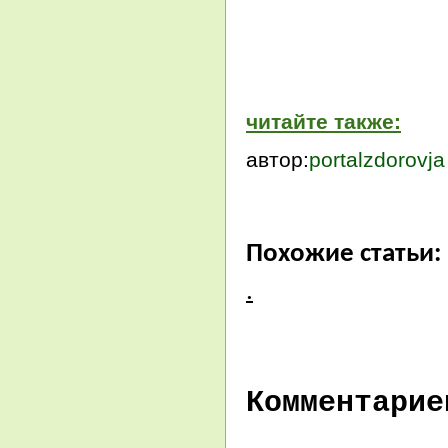
читайте также:
автор:
portalzdorovja
Похожие статьи:
.
Комментарие