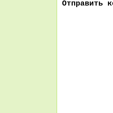
Отправить к