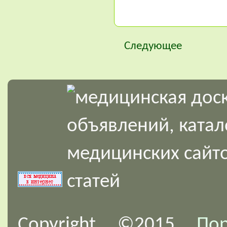
Следующее
Copyright ©2015
По