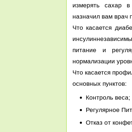
измерять сахар в
назначил вам врач 
Что касается диабе
инсулиннезависимый
питание и регуля
нормализации уровн
Что касается профи
основных пунктов:
Контроль веса;
Регулярное Пит
Отказ от конфе