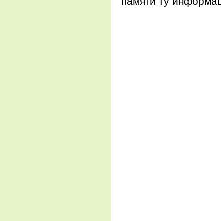
памяти ту информац