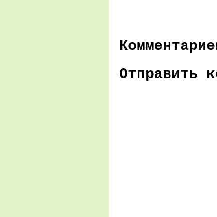
Комментарие
Отправить к