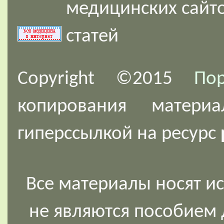
Copyright ©2015
По
копирования
материа
гиперссылкой на ресурс
Все материалы носят и
не являются пособием 