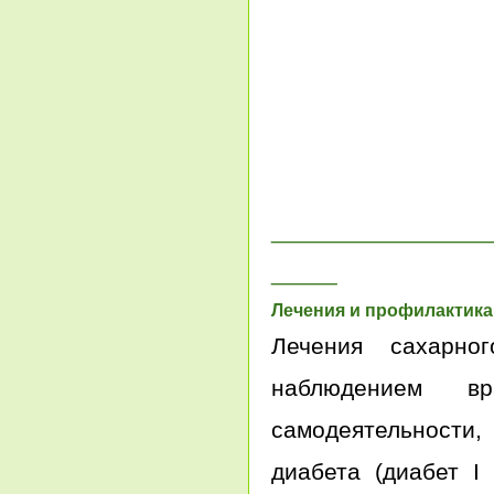
________________
_____
Лечения и профилактика
Лечения сахарн
наблюдением вр
самодеятельности
диабета (диабет 