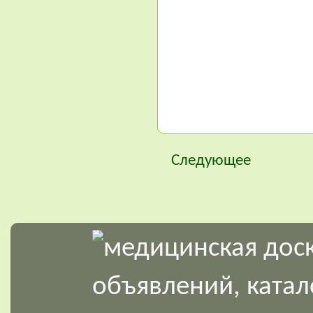
Следующее